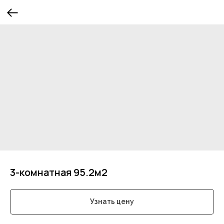
3-комнатная 95.2м2
Узнать цену