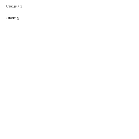
Секция 1
Этаж: 3