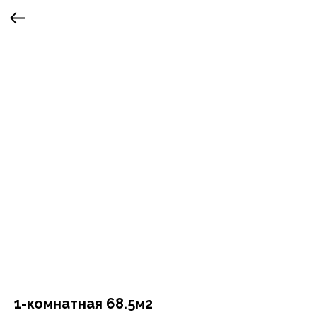
1-комнатная 68.5м2